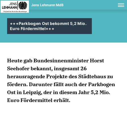
Jens Lehmann MdB
+++Parkbogen Ost bekommt 5,2 Mio.
Euro Fördermittel+++
Heute gab Bundesinnenminister Horst
Seehofer bekannt, insgesamt 26
herausragende Projekte des Städtebaus zu
fördern. Darunter fällt auch der Parkbogen
Ost in Leipzig, der in diesem Jahr 5,2 Mio.
Euro Fördermittel erhält.