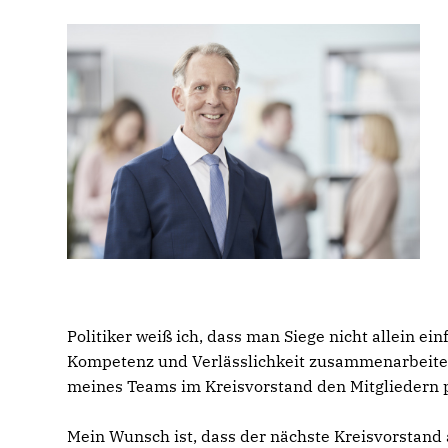
Politiker weiß ich, dass man Siege nicht allein ei
Kompetenz und Verlässlichkeit zusammenarbeitet.
meines Teams im Kreisvorstand den Mitgliedern p
Mein Wunsch ist, dass der nächste Kreisvorstand 