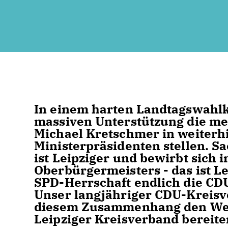
In einem harten Landtagswahlk
massiven Unterstützung die me
Michael Kretschmer in weiterhi
Ministerpräsidenten stellen. 
ist Leipziger und bewirbt sich
Oberbürgermeisters - das ist L
SPD-Herrschaft endlich die CDU
Unser langjähriger CDU-Kreisv
diesem Zusammenhang den Weg 
Leipziger Kreisverband bereite