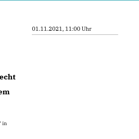
01.11.2021, 11:00 Uhr
Recht
dem