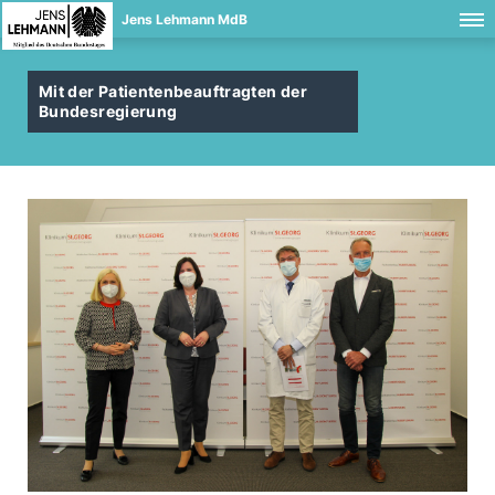
Jens Lehmann MdB
Mit der Patientenbeauftragten der
Bundesregierung