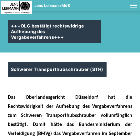
Jens Lehmann MdB
+++OLG bestätigt rechtswidrige
Aufhebung des
Vergabeverfahrens+++
Schwerer Transporthubschrauber (STH)
Das Oberlandesgericht Düsseldorf hat die
Rechtswidrigkeit der Aufhebung des Vergabeverfahrens
zum Schweren Transporthubschrauber vollumfänglich
bestätigt. Damit hätte das Bundesministerium der
Verteidigung (BMVg) das Vergabeverfahren im September