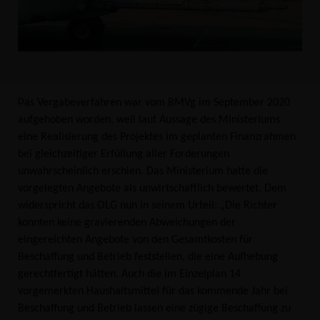
Das Vergabeverfahren war vom BMVg im September 2020
aufgehoben worden, weil laut Aussage des Ministeriums
eine Realisierung des Projektes im geplanten Finanzrahmen
bei gleichzeitiger Erfüllung aller Forderungen
unwahrscheinlich erschien. Das Ministerium hatte die
vorgelegten Angebote als unwirtschaftlich bewertet.
Dem
widerspricht das OLG nun in seinem Urteil: „Die Richter
konnten keine gravierenden Abweichungen der
eingereichten Angebote von den Gesamtkosten für
Beschaffung und Betrieb feststellen, die eine Aufhebung
gerechtfertigt hätten. Auch die im Einzelplan 14
vorgemerkten Haushaltsmittel für das kommende Jahr bei
Beschaffung und Betrieb lassen eine zügige Beschaffung zu