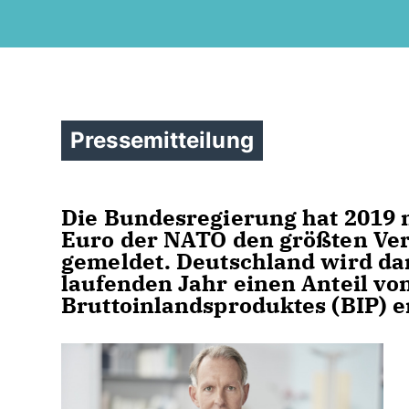
Pressemitteilung
Die Bundesregierung hat 2019 m
Euro der NATO den größten Vert
gemeldet. Deutschland wird da
laufenden Jahr einen Anteil von
Bruttoinlandsproduktes (BIP) e