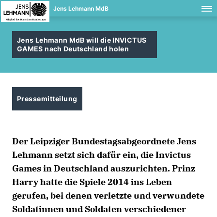
Jens Lehmann MdB
Jens Lehmann MdB will die INVICTUS
GAMES nach Deutschland holen
Pressemitteilung
Der Leipziger Bundestagsabgeordnete Jens
Lehmann setzt sich dafür ein, die Invictus
Games in Deutschland auszurichten. Prinz
Harry hatte die Spiele 2014 ins Leben
gerufen, bei denen verletzte und verwundete
Soldatinnen und Soldaten verschiedener