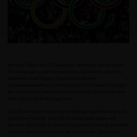
Aktuelle Pläne des IOC sehen vor, Sportlern aus Russland
die Teilnahme an den Olympischen Spielen als „neutrale
Athleten“ ohne Flagge, Hymne oder andere
Erkennungszeichen zu ermöglichen. Trotz dieser Auflagen
hat die Ukraine, unterstützt von anderen Ländern, in dem
Falle mit einem Boykott gedroht.
Ich bin absoluter Gegner eines Olympiaboykotts aufgrund
politischer Gründe. Das trifft in erster Linie immer die
Sportler. Solch eine Entscheidung muss frühzeitig getroffen
werden, damit keine Nation die langwierige Diskussion