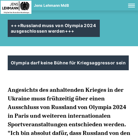
Jens Lehmann MdB
+++Russland muss von Olympia 2024
ausgeschlossen werden+++
Olympia darf keine Bühne für Kriegsaggressor sein
Angesichts des anhaltenden Krieges in der
Ukraine muss frühzeitig über einen
Ausschluss von Russland von Olympia 2024
in Paris und weiteren internationalen
Sportveranstaltungen entschieden werden.
"Ich bin absolut dafür, dass Russland von den