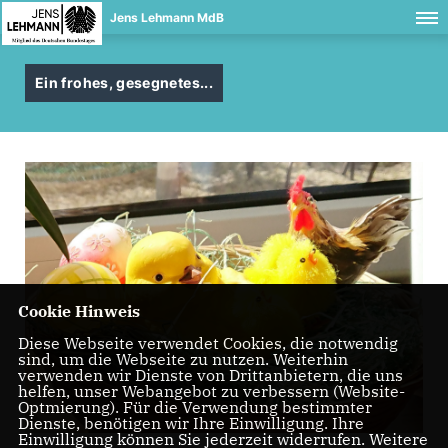
Jens Lehmann MdB
Ein frohes, gesegnetes...
Cookie Hinweis
Diese Webseite verwendet Cookies, die notwendig
sind, um die Webseite zu nutzen. Weiterhin
verwenden wir Dienste von Drittanbietern, die uns
helfen, unser Webangebot zu verbessern (Website-
Optmierung). Für die Verwendung bestimmter
Dienste, benötigen wir Ihre Einwilligung. Ihre
Einwilligung können Sie jederzeit widerrufen. Weitere