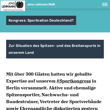
Jens Lehmann MdB
Kongress: Sportnation Deutschland?
Zur Situation des Spitzen- und des Breitensports in
unserem Land
Mit über 300 Gästen hatten wir geballte
Expertise auf unserem
#Sportkongress
in
Berlin versammelt. Aktive und ehemalige
Spitzensportler, Nachwuchs- und
Bundestrainer, Vertreter der Sportverbände
sowie Ehrenamtliche diskutierten gestern