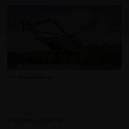
Foto: Christian Albrecht
17.01.2022, 11:00 Uhr