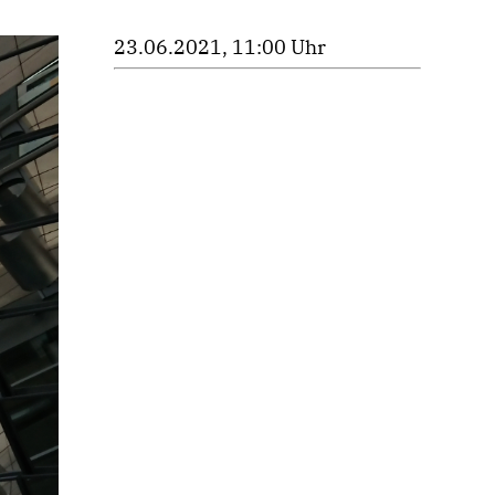
23.06.2021, 11:00 Uhr