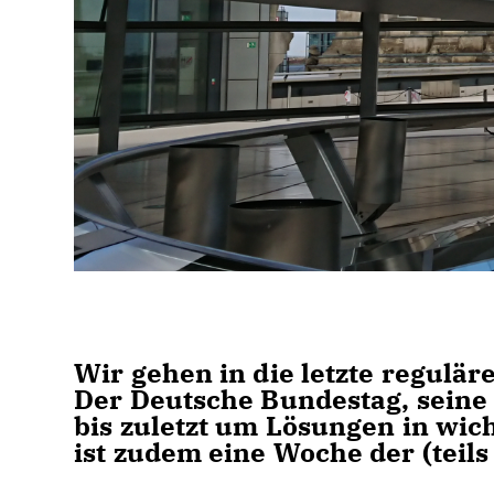
Wir gehen in die letzte regulär
Der Deutsche Bundestag, seine
bis zuletzt um Lösungen in wic
ist zudem eine Woche der (tei